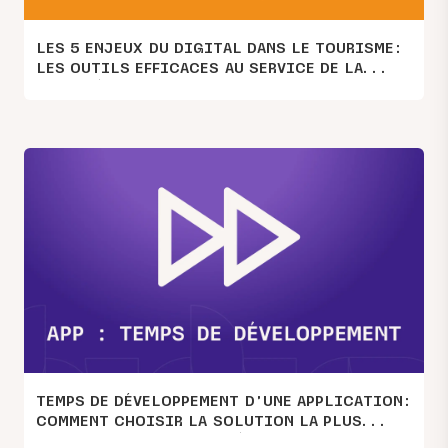
LES 5 ENJEUX DU DIGITAL DANS LE TOURISME:
LES OUTILS EFFICACES AU SERVICE DE LA
QUALITÉ
TEMPS DE DÉVELOPPEMENT D’UNE APPLICATION:
COMMENT CHOISIR LA SOLUTION LA PLUS
RAPIDE ET LA PLUS ADAPTÉE?