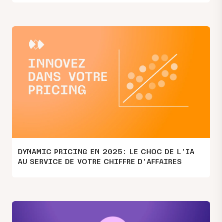
DYNAMIC PRICING EN 2025: LE CHOC DE L’IA
AU SERVICE DE VOTRE CHIFFRE D’AFFAIRES