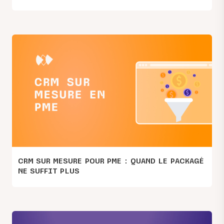
CRM SUR MESURE POUR PME : QUAND LE PACKAGÉ
NE SUFFIT PLUS