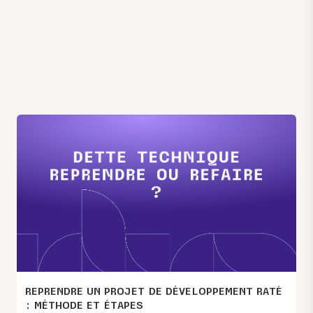
REPRENDRE UN PROJET DE DÉVELOPPEMENT RATÉ
: MÉTHODE ET ÉTAPES