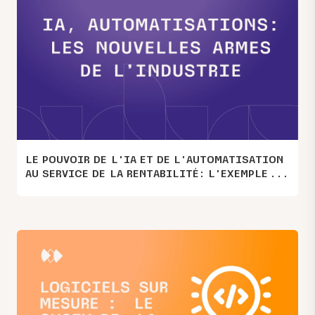
LE POUVOIR DE L’IA ET DE L’AUTOMATISATION
AU SERVICE DE LA RENTABILITÉ: L’EXEMPLE DE
L’INDUSTRIE 4.0