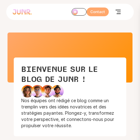
Contact
BIENVENUE SUR LE
BLOG DE JUNR !
Nos équipes ont rédigé ce blog comme un
tremplin vers des idées novatrices et des
stratégies payantes. Plongez-y, transformez
votre perspective, et connectons-nous pour
propulser votre réussite.