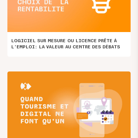
LOGICIEL SUR MESURE OU LICENCE PRÊTE À
L’EMPLOI: LA VALEUR AU CENTRE DES DÉBATS