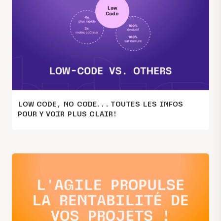
LOW CODE, NO CODE… TOUTES LES INFOS
POUR Y VOIR PLUS CLAIR!