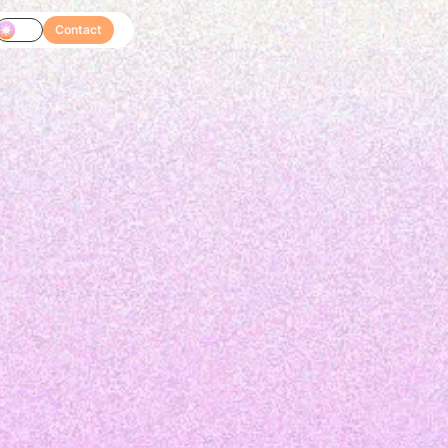
Contact