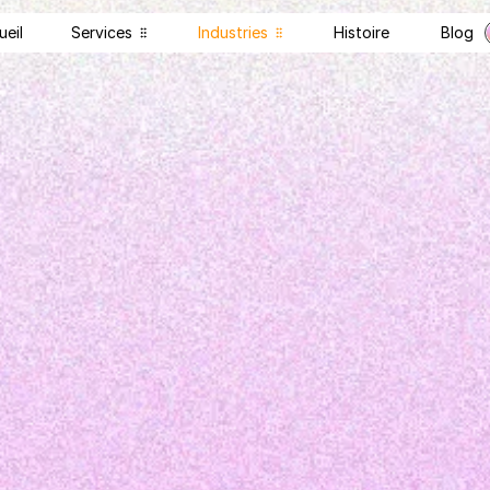
ueil
Services
Industries
Histoire 
Blog