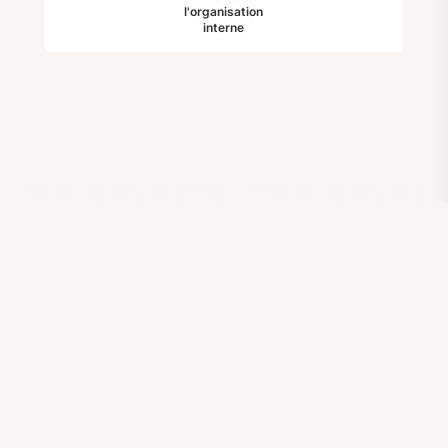
l'organisation
interne