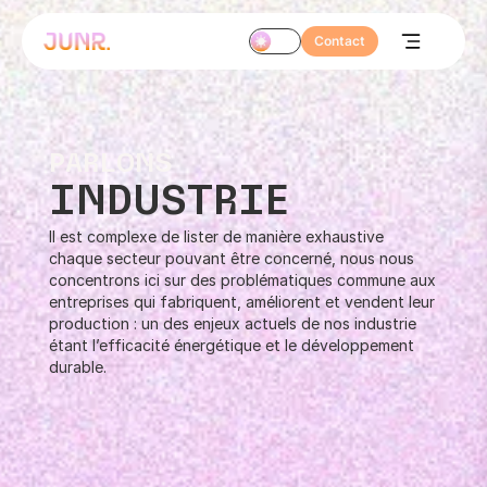
Contact
PARLONS
INDUSTRIE
Il est complexe de lister de manière exhaustive
chaque secteur pouvant être concerné, nous nous
concentrons ici sur des problématiques commune aux
entreprises qui fabriquent, améliorent et vendent leur
production : un des enjeux actuels de nos industrie
étant l’efficacité énergétique et le développement
durable.