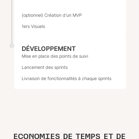
(optionnel) Création d'un MVP
1ers Visuels
DÉVELOPPEMENT
Mise en place des points de suivi
Lancement des sprints
Livraison de fonctionnalités à chaque sprints
ECONOMIES DE TEMPS ET DE