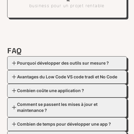
business pour un projet rentable
FAQ
Pourquoi développer des outils sur mesure ?
Avantages du Low Code VS code tradi et No Code
Combien coûte une application ?
Comment se passent les mises à jour et
maintenance ?
Combien de temps pour développer une app ?