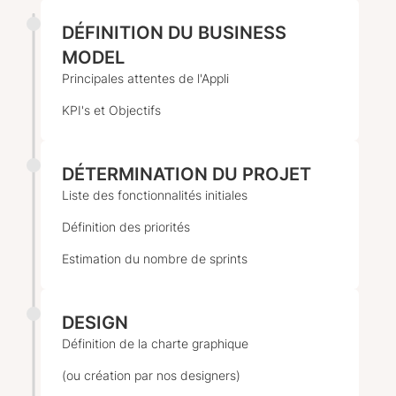
DÉFINITION DU BUSINESS
MODEL
Principales attentes de l'Appli
KPI's et Objectifs
DÉTERMINATION DU PROJET
Liste des fonctionnalités initiales
Définition des priorités
Estimation du nombre de sprints
DESIGN
Définition de la charte graphique
(ou création par nos designers)