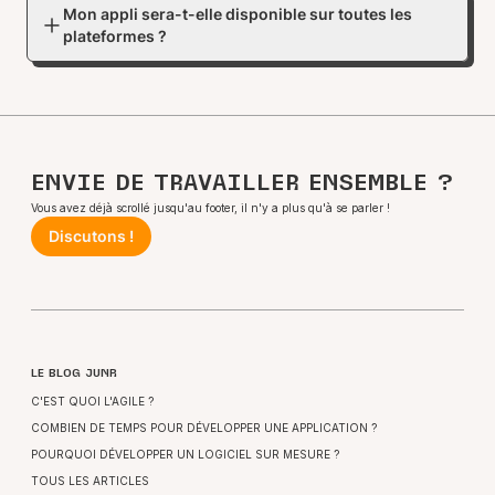
Mon appli sera-t-elle disponible sur toutes les
plateformes ?
ENVIE DE TRAVAILLER ENSEMBLE ?
Vous avez déjà scrollé jusqu'au footer, il n'y a plus qu'à se parler !
Discutons !
LE BLOG JUNR
C'EST QUOI L'AGILE ?
COMBIEN DE TEMPS POUR DÉVELOPPER UNE APPLICATION ?
POURQUOI DÉVELOPPER UN LOGICIEL SUR MESURE ?
TOUS LES ARTICLES