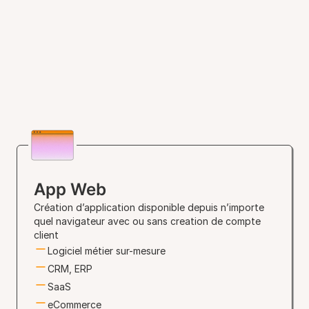
App Web
Création d’application disponible depuis n’importe
quel navigateur avec ou sans creation de compte
client
Logiciel métier sur-mesure
CRM, ERP
SaaS
eCommerce