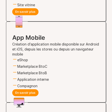
Site vitrine
En savoir plus
App Mobile
Création d’application mobile disponible sur Android
et iOS, depuis les stores ou depuis un navigateur
mobile
eShop
Marketplace BtoC
Marketplace BtoB
Application interne
Compagnon
En savoir plus