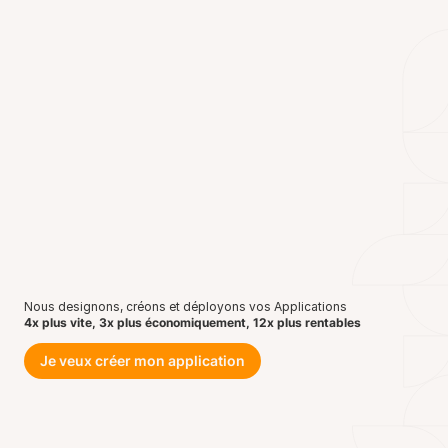
Nous designons, créons et déployons vos Applications
4x plus vite, 3x plus économiquement, 12x plus rentables
Je veux créer mon application