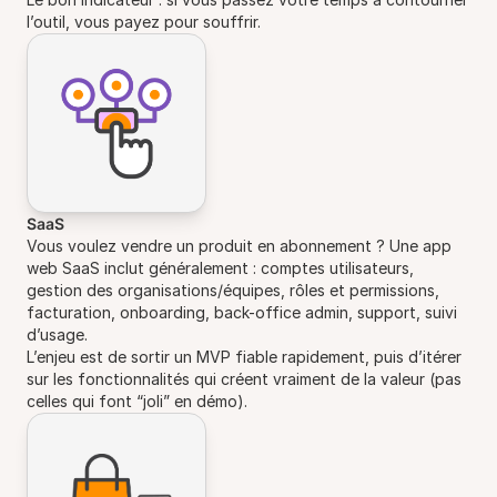
l’outil, vous payez pour souffrir.
SaaS
Vous voulez vendre un produit en abonnement ? Une app
web SaaS inclut généralement : comptes utilisateurs,
gestion des organisations/équipes, rôles et permissions,
facturation, onboarding, back-office admin, support, suivi
d’usage.
L’enjeu est de sortir un MVP fiable rapidement, puis d’itérer
sur les fonctionnalités qui créent vraiment de la valeur (pas
celles qui font “joli” en démo).