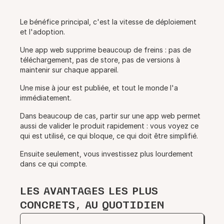
Le bénéfice principal, c'est la vitesse de déploiement
et l'adoption.
Une app web supprime beaucoup de freins : pas de
téléchargement, pas de store, pas de versions à
maintenir sur chaque appareil.
Une mise à jour est publiée, et tout le monde l'a
immédiatement.
Dans beaucoup de cas, partir sur une app web permet
aussi de valider le produit rapidement : vous voyez ce
qui est utilisé, ce qui bloque, ce qui doit être simplifié.
Ensuite seulement, vous investissez plus lourdement
dans ce qui compte.
LES AVANTAGES LES PLUS
CONCRETS, AU QUOTIDIEN