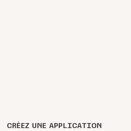
CRÉEZ UNE APPLICATION