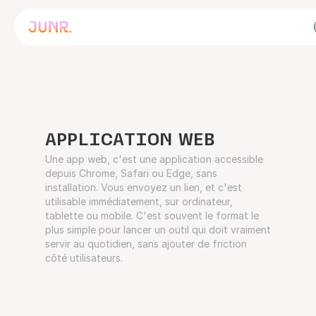
APPLICATION WEB
Une app web, c'est une application accessible
depuis Chrome, Safari ou Edge, sans
installation. Vous envoyez un lien, et c'est
utilisable immédiatement, sur ordinateur,
tablette ou mobile. C'est souvent le format le
plus simple pour lancer un outil qui doit vraiment
servir au quotidien, sans ajouter de friction
côté utilisateurs.