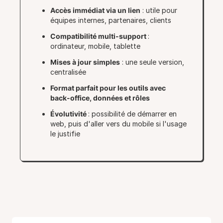
Accès immédiat via un lien
: utile pour
équipes internes, partenaires, clients
Compatibilité multi-support
:
ordinateur, mobile, tablette
Mises à jour simples
: une seule version,
centralisée
Format parfait pour les outils avec
back-office, données et rôles
Évolutivité
: possibilité de démarrer en
web, puis d'aller vers du mobile si l'usage
le justifie