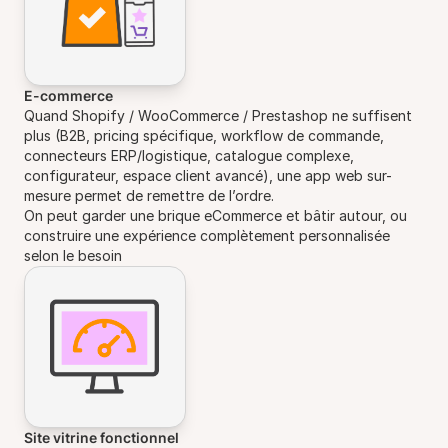
E-commerce
Quand Shopify / WooCommerce / Prestashop ne suffisent
plus (B2B, pricing spécifique, workflow de commande,
connecteurs ERP/logistique, catalogue complexe,
configurateur, espace client avancé), une app web sur-
mesure permet de remettre de l’ordre.
On peut garder une brique eCommerce et bâtir autour, ou
construire une expérience complètement personnalisée
selon le besoin
Site vitrine fonctionnel