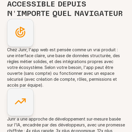
ACCESSIBLE DEPUIS
N'IMPORTE QUEL NAVIGATEUR
Chez Junr, l'app web est pensée comme un vrai produit :
une interface claire, une base de données structurée, des
règles métier solides, et des intégrations propres avec
votre écosystème. Selon votre besoin, l'app peut être
ouverte (sans compte) ou fonctionner avec un espace
sécurisé (avec création de compte, rôles, permissions et
accès par équipe).
Junr a une approche de développement sur-mesure basée
sur l'IA, encadrée par des développeurs, avec une promesse
chiffrée : 4x plus rapide, 3x plus économique, 12x plus