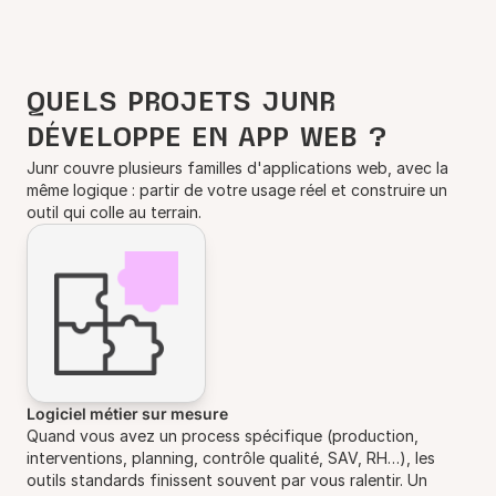
QUELS PROJETS JUNR
DÉVELOPPE EN APP WEB ?
Junr couvre plusieurs familles d'applications web, avec la
même logique : partir de votre usage réel et construire un
outil qui colle au terrain.
Logiciel métier sur mesure
Quand vous avez un process spécifique (production,
interventions, planning, contrôle qualité, SAV, RH…), les
outils standards finissent souvent par vous ralentir. Un