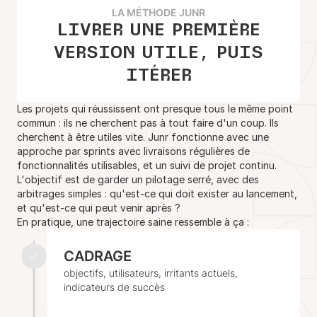
LA MÉTHODE JUNR
LIVRER UNE PREMIÈRE
VERSION UTILE, PUIS
ITÉRER
Les projets qui réussissent ont presque tous le même point
commun : ils ne cherchent pas à tout faire d'un coup. Ils
cherchent à être utiles vite. Junr fonctionne avec une
approche par sprints avec livraisons régulières de
fonctionnalités utilisables, et un suivi de projet continu.
L'objectif est de garder un pilotage serré, avec des
arbitrages simples : qu'est-ce qui doit exister au lancement,
et qu'est-ce qui peut venir après ?
En pratique, une trajectoire saine ressemble à ça :
CADRAGE
objectifs, utilisateurs, irritants actuels,
indicateurs de succès