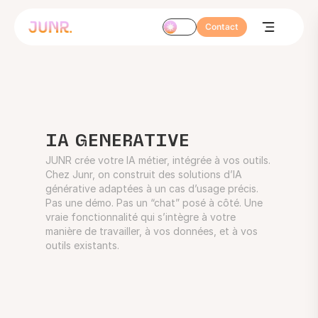
Contact
IA GENERATIVE
JUNR crée votre IA métier, intégrée à vos outils.
Chez Junr, on construit des solutions d’IA
générative adaptées à un cas d’usage précis.
Pas une démo. Pas un “chat” posé à côté. Une
vraie fonctionnalité qui s’intègre à votre
manière de travailler, à vos données, et à vos
outils existants.