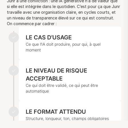
Junr a une conviction : une IA générative n’a de valeur que
si elle est intégrée dans le quotidien. C’est pour ça que Junr
travaille avec une organisation claire, en cycles courts, et
un niveau de transparence élevé sur ce qui est construit.
On commence par cadrer :
LE CAS D’USAGE
Ce que l’IA doit produire, pour qui, à quel
moment
LE NIVEAU DE RISQUE
ACCEPTABLE
Ce qui doit être validé, ce qui peut être
automatique
LE FORMAT ATTENDU
Structure, longueur, ton, champs obligatoires