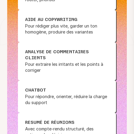
AIDE AU COPYWRITING
Pour rédiger plus vite, garder un ton
homogène, produire des variantes
ANALYSE DE COMMENTAIRES
CLIENTS
Pour extraire les irritants et les points à
corriger
CHATBOT
Pour répondre, orienter, réduire la charge
du support
RESUMÉ DE RÉUNIONS
Avec compte-rendu structuré, des