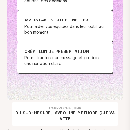
actions, des décisions
ASSISTANT VIRTUEL MÉTIER
Pour aider vos équipes dans leur outil, au
bon moment
CRÉATION DE PRÉSENTATION
Pour structurer un message et produire
une narration claire
L’APPROCHE JUNR
DU SUR-MESURE, AVEC UNE MÉTHODE QUI VA
VITE